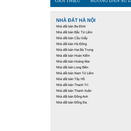
GIỚI THIỆU
HƯỚNG DẪN SỬ 
NHÀ ĐẤT HÀ NỘI
Nhà đất bán Ba Đình
Nhà đất bán Bắc Từ Liêm
Nhà đất bán Cầu Giấy
Nhà đất bán Hà Đông
Nhà đất bán Hai Bà Trưng
Nhà đất bán Hoàn Kiếm
Nhà đất bán Hoàng Mai
Nhà đất bán Long Biên
Nhà đất bán Nam Từ Liêm
Nhà đất bán Tây Hồ
Nhà đất bán Thanh Trì
Nhà đất bán Thanh Xuân
Nhà đất bán Đông Anh
Nhà đất bán Đống Đa