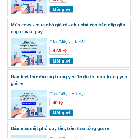
Môi giới
mùa covy - mua nhà giá rẻ - chủ nhà cần bán gấp gấp
gấp ở cầu giấy
Cầu Giấy - Hà Nội
4,65 tỷ
Môi giới
bán biệt thự đường trung yên 15 đô thị mới trung yên
giá rẻ
Cầu Giấy - Hà Nội
40 tỷ
Môi giới
bán nhà mặt phố duy tân, trần thái tông giá rẻ