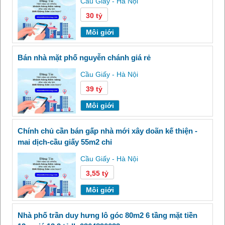
Cầu Giấy - Hà Nội
30 tỷ
Môi giới
bán nhà mặt phố nguyễn chánh giá rẻ
Cầu Giấy - Hà Nội
39 tỷ
Môi giới
chính chủ cần bán gấp nhà mới xây doãn kế thiện -
mai dịch-cầu giấy 55m2 chỉ
Cầu Giấy - Hà Nội
3,55 tỷ
Môi giới
nhà phố trần duy hưng lô góc 80m2 6 tầng mặt tiền